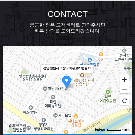
CONTACT
궁금한 점은 고객센터로 연락주시면
빠른 상담을 도와드리겠습니다.
경남 창원시 의창구 지귀로28번길 11
100m