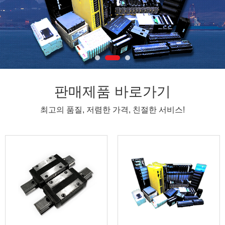
판매제품 바로가기
최고의 품질, 저렴한 가격, 친절한 서비스!