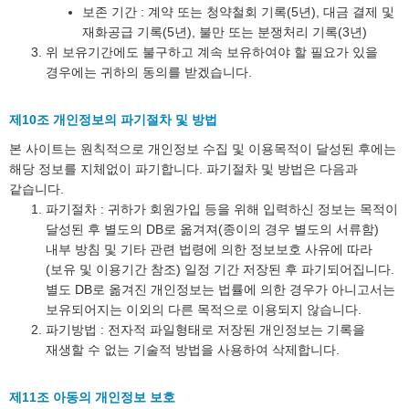
보존 기간 : 계약 또는 청약철회 기록(5년), 대금 결제 및
재화공급 기록(5년), 불만 또는 분쟁처리 기록(3년)
위 보유기간에도 불구하고 계속 보유하여야 할 필요가 있을
경우에는 귀하의 동의를 받겠습니다.
제10조 개인정보의 파기절차 및 방법
본 사이트는 원칙적으로 개인정보 수집 및 이용목적이 달성된 후에는
해당 정보를 지체없이 파기합니다. 파기절차 및 방법은 다음과
같습니다.
파기절차 : 귀하가 회원가입 등을 위해 입력하신 정보는 목적이
달성된 후 별도의 DB로 옮겨져(종이의 경우 별도의 서류함)
내부 방침 및 기타 관련 법령에 의한 정보보호 사유에 따라
(보유 및 이용기간 참조) 일정 기간 저장된 후 파기되어집니다.
별도 DB로 옮겨진 개인정보는 법률에 의한 경우가 아니고서는
보유되어지는 이외의 다른 목적으로 이용되지 않습니다.
파기방법 : 전자적 파일형태로 저장된 개인정보는 기록을
재생할 수 없는 기술적 방법을 사용하여 삭제합니다.
제11조 아동의 개인정보 보호