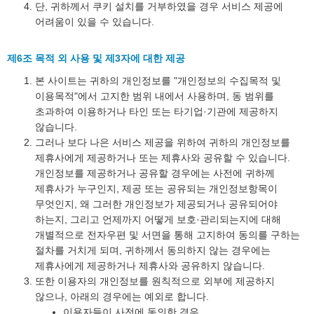
단, 귀하께서 쿠키 설치를 거부하였을 경우 서비스 제공에
어려움이 있을 수 있습니다.
제6조 목적 외 사용 및 제3자에 대한 제공
본 사이트는 귀하의 개인정보를 "개인정보의 수집목적 및
이용목적"에서 고지한 범위 내에서 사용하며, 동 범위를
초과하여 이용하거나 타인 또는 타기업·기관에 제공하지
않습니다.
그러나 보다 나은 서비스 제공을 위하여 귀하의 개인정보를
제휴사에게 제공하거나 또는 제휴사와 공유할 수 있습니다.
개인정보를 제공하거나 공유할 경우에는 사전에 귀하께
제휴사가 누구인지, 제공 또는 공유되는 개인정보항목이
무엇인지, 왜 그러한 개인정보가 제공되거나 공유되어야
하는지, 그리고 언제까지 어떻게 보호·관리되는지에 대해
개별적으로 전자우편 및 서면을 통해 고지하여 동의를 구하는
절차를 거치게 되며, 귀하께서 동의하지 않는 경우에는
제휴사에게 제공하거나 제휴사와 공유하지 않습니다.
또한 이용자의 개인정보를 원칙적으로 외부에 제공하지
않으나, 아래의 경우에는 예외로 합니다.
이용자들이 사전에 동의한 경우