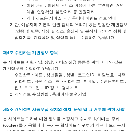
회원 관리 : 회원제 서비스 이용에 따른 본인확인, 개인
식별, 연령확인, 불만처리 등 민원처리
기타 새로운 서비스, 신상품이나 이벤트 정보 안내
단, 이용자의 기본적 인권 침해의 우려가 있는 민감한 개인정보
(인종 및 민족, 사상 및 신조, 출신지 및 본적지, 정치적 성향 및
범죄기록, 건강상태 및 성생활 등)는 수집하지 않습니다.
제4조 수집하는 개인정보 항목
본 사이트는 회원가입, 상담, 서비스 신청 등등을 위해 아래와 같은
개인정보를 수집하고 있습니다.
수집항목 : 이름 , 생년월일 , 성별 , 로그인ID , 비밀번호 , 자택
전화번호 , 자택 주소 , 휴대전화번호 , 이메일 , 주민등록번호 ,
접속 로그 , 접속 IP 정보 , 결제기록
개인정보 수집방법 : 홈페이지(회원가입)
제5조 개인정보 자동수집 장치의 설치, 운영 및 그 거부에 관한 사항
본 사이트는 귀하에 대한 정보를 저장하고 수시로 찾아내는 '쿠키
(cookie)'를 사용합니다. 쿠키는 웹사이트가 귀하의 컴퓨터 브라우저