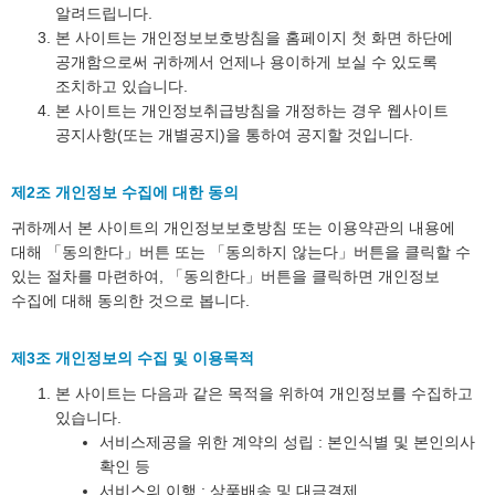
알려드립니다.
본 사이트는 개인정보보호방침을 홈페이지 첫 화면 하단에
공개함으로써 귀하께서 언제나 용이하게 보실 수 있도록
조치하고 있습니다.
본 사이트는 개인정보취급방침을 개정하는 경우 웹사이트
공지사항(또는 개별공지)을 통하여 공지할 것입니다.
제2조 개인정보 수집에 대한 동의
귀하께서 본 사이트의 개인정보보호방침 또는 이용약관의 내용에
대해 「동의한다」버튼 또는 「동의하지 않는다」버튼을 클릭할 수
있는 절차를 마련하여, 「동의한다」버튼을 클릭하면 개인정보
수집에 대해 동의한 것으로 봅니다.
제3조 개인정보의 수집 및 이용목적
본 사이트는 다음과 같은 목적을 위하여 개인정보를 수집하고
있습니다.
서비스제공을 위한 계약의 성립 : 본인식별 및 본인의사
확인 등
서비스의 이행 : 상품배송 및 대금결제