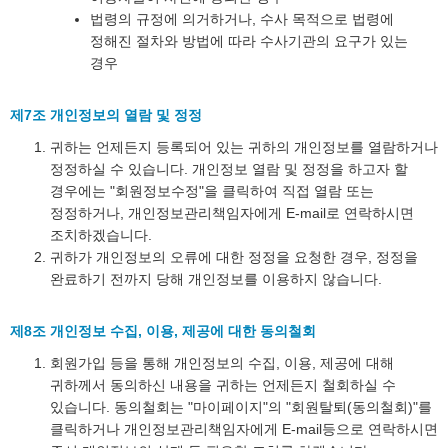
법령의 규정에 의거하거나, 수사 목적으로 법령에
정해진 절차와 방법에 따라 수사기관의 요구가 있는
경우
제7조 개인정보의 열람 및 정정
귀하는 언제든지 등록되어 있는 귀하의 개인정보를 열람하거나
정정하실 수 있습니다. 개인정보 열람 및 정정을 하고자 할
경우에는 "회원정보수정"을 클릭하여 직접 열람 또는
정정하거나, 개인정보관리책임자에게 E-mail로 연락하시면
조치하겠습니다.
귀하가 개인정보의 오류에 대한 정정을 요청한 경우, 정정을
완료하기 전까지 당해 개인정보를 이용하지 않습니다.
제8조 개인정보 수집, 이용, 제공에 대한 동의철회
회원가입 등을 통해 개인정보의 수집, 이용, 제공에 대해
귀하께서 동의하신 내용을 귀하는 언제든지 철회하실 수
있습니다. 동의철회는 "마이페이지"의 "회원탈퇴(동의철회)"를
클릭하거나 개인정보관리책임자에게 E-mail등으로 연락하시면