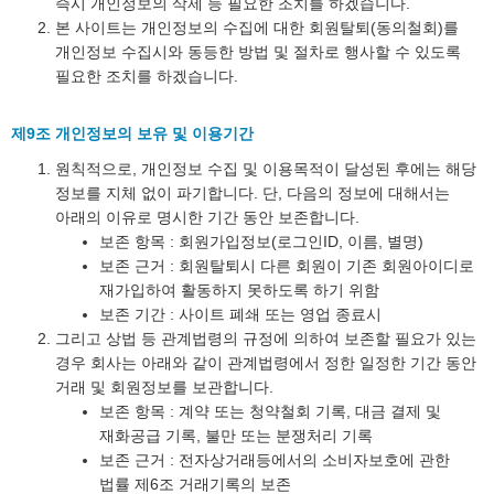
즉시 개인정보의 삭제 등 필요한 조치를 하겠습니다.
본 사이트는 개인정보의 수집에 대한 회원탈퇴(동의철회)를
개인정보 수집시와 동등한 방법 및 절차로 행사할 수 있도록
필요한 조치를 하겠습니다.
제9조 개인정보의 보유 및 이용기간
원칙적으로, 개인정보 수집 및 이용목적이 달성된 후에는 해당
정보를 지체 없이 파기합니다. 단, 다음의 정보에 대해서는
아래의 이유로 명시한 기간 동안 보존합니다.
보존 항목 : 회원가입정보(로그인ID, 이름, 별명)
보존 근거 : 회원탈퇴시 다른 회원이 기존 회원아이디로
재가입하여 활동하지 못하도록 하기 위함
보존 기간 : 사이트 폐쇄 또는 영업 종료시
그리고 상법 등 관계법령의 규정에 의하여 보존할 필요가 있는
경우 회사는 아래와 같이 관계법령에서 정한 일정한 기간 동안
거래 및 회원정보를 보관합니다.
보존 항목 : 계약 또는 청약철회 기록, 대금 결제 및
재화공급 기록, 불만 또는 분쟁처리 기록
보존 근거 : 전자상거래등에서의 소비자보호에 관한
법률 제6조 거래기록의 보존