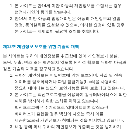
본 사이트는 만14세 미만 아동의 개인정보를 수집하는 경우
법정대리인의 동의를 받습니다.
만14세 미만 아동의 법정대리인은 아동의 개인정보의 열람,
정정, 동의철회를 요청할 수 있으며, 이러한 요청이 있을 경우
본 사이트는 지체없이 필요한 조치를 취합니다.
제12조 개인정보 보호를 위한 기술적 대책
본 사이트는 귀하의 개인정보를 취급함에 있어 개인정보가 분실,
도난, 누출, 변조 또는 훼손되지 않도록 안전성 확보를 위하여 다음과
같은 기술적 대책을 강구하고 있습니다.
귀하의 개인정보는 비밀번호에 의해 보호되며, 파일 및 전송
데이터를 암호화하거나 파일 잠금기능(Lock)을 사용하여
중요한 데이터는 별도의 보안기능을 통해 보호되고 있습니다.
본 사이트는 백신프로그램을 이용하여 컴퓨터바이러스에 의한
피해를 방지하기 위한 조치를 취하고 있습니다.
백신프로그램은 주기적으로 업데이트되며 갑작스런
바이러스가 출현할 경우 백신이 나오는 즉시 이를
제공함으로써 개인정보가 침해되는 것을 방지하고 있습니다.
해킹 등에 의해 귀하의 개인정보가 유출되는 것을 방지하기