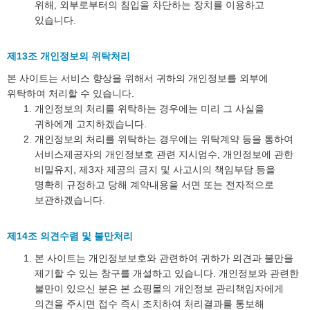
위해, 외부로부터의 침입을 차단하는 장치를 이용하고
있습니다.
제13조 개인정보의 위탁처리
본 사이트는 서비스 향상을 위해서 귀하의 개인정보를 외부에
위탁하여 처리할 수 있습니다.
개인정보의 처리를 위탁하는 경우에는 미리 그 사실을
귀하에게 고지하겠습니다.
개인정보의 처리를 위탁하는 경우에는 위탁계약 등을 통하여
서비스제공자의 개인정보호 관련 지시엄수, 개인정보에 관한
비밀유지, 제3자 제공의 금지 및 사고시의 책임부담 등을
명확히 규정하고 당해 계약내용을 서면 또는 전자적으로
보관하겠습니다.
제14조 의견수렴 및 불만처리
본 사이트는 개인정보보호와 관련하여 귀하가 의견과 불만을
제기할 수 있는 창구를 개설하고 있습니다. 개인정보와 관련한
불만이 있으신 분은 본 쇼핑몰의 개인정보 관리책임자에게
의견을 주시면 접수 즉시 조치하여 처리결과를 통보해