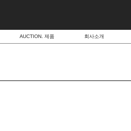
AUCTION. 제품
회사소개