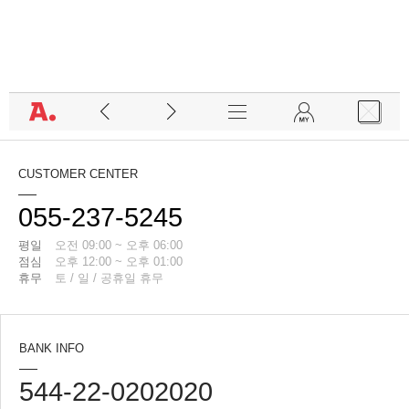
CUSTOMER CENTER
055-237-5245
평일
오전 09:00 ~ 오후 06:00
점심
오후 12:00 ~ 오후 01:00
휴무
토 / 일 / 공휴일 휴무
BANK INFO
544-22-0202020