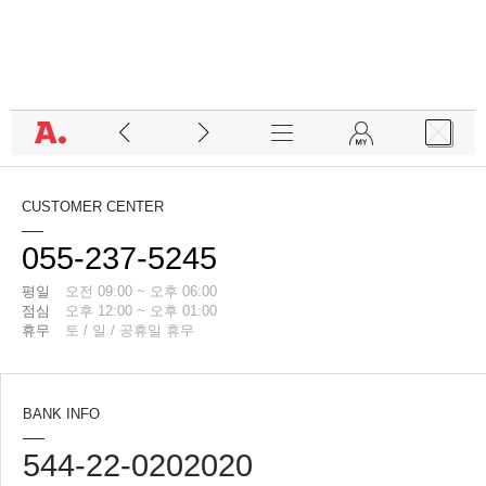
CUSTOMER CENTER
055-237-5245
평일
오전 09:00 ~ 오후 06:00
점심
오후 12:00 ~ 오후 01:00
휴무
토 / 일 / 공휴일 휴무
BANK INFO
544-22-0202020