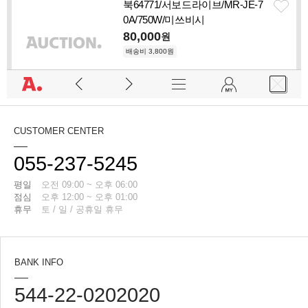
CUSTOMER CENTER
055-237-5245
평일
오전 09:00 ~ 오후 06:00
점심
오후 12:00 ~ 오후 01:00
휴무
토 / 일 / 공휴일 휴무
BANK INFO
544-22-0202020