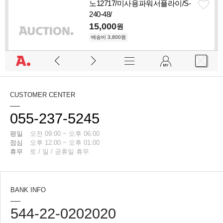
CUSTOMER CENTER
055-237-5245
평일
오전 09:00 ~ 오후 06:00
점심
오후 12:00 ~ 오후 01:00
휴무
토 / 일 / 공휴일 휴무
BANK INFO
544-22-0202020