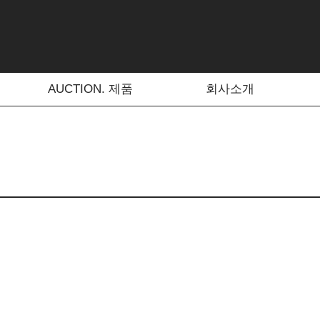
AUCTION. 제품
회사소개