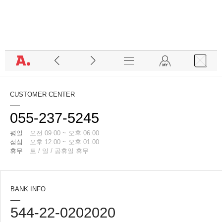
CUSTOMER CENTER
055-237-5245
평일
오전 09:00 ~ 오후 06:00
점심
오후 12:00 ~ 오후 01:00
휴무
토 / 일 / 공휴일 휴무
BANK INFO
544-22-0202020