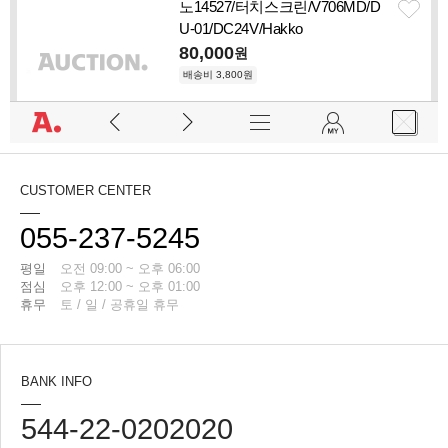
CUSTOMER CENTER
055-237-5245
평일
오전 09:00 ~ 오후 06:00
점심
오후 12:00 ~ 오후 01:00
휴무
토 / 일 / 공휴일 휴무
BANK INFO
544-22-0202020