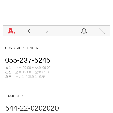
CUSTOMER CENTER
055-237-5245
평일
오전 09:00 ~ 오후 06:00
점심
오후 12:00 ~ 오후 01:00
휴무
토 / 일 / 공휴일 휴무
BANK INFO
544-22-0202020