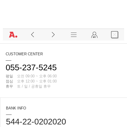
CUSTOMER CENTER
055-237-5245
평일
오전 09:00 ~ 오후 06:00
점심
오후 12:00 ~ 오후 01:00
휴무
토 / 일 / 공휴일 휴무
BANK INFO
544-22-0202020