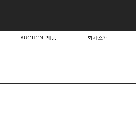
AUCTION. 제품
회사소개